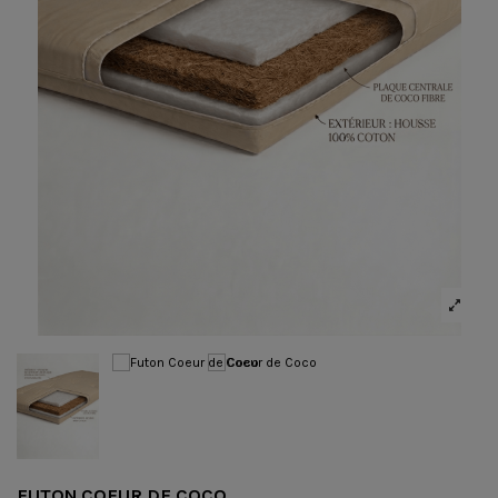
FUTON COEUR DE COCO