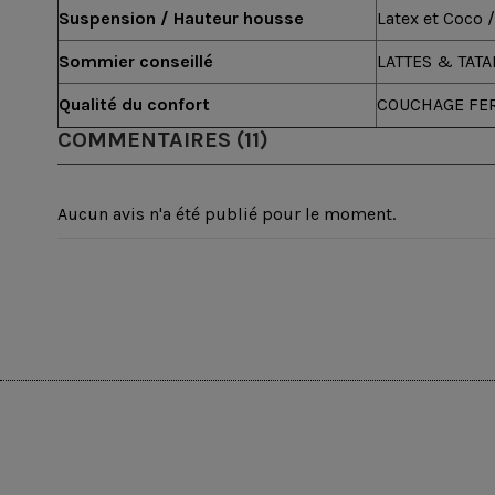
Suspension / Hauteur housse
Latex et Coco 
Sommier conseillé
LATTES & TAT
Qualité du confort
COUCHAGE FE
COMMENTAIRES (11)
Aucun avis n'a été publié pour le moment.