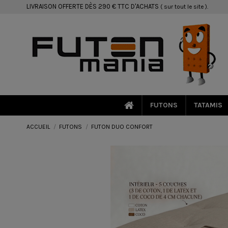
LIVRAISON OFFERTE DÈS 290 € TTC D'ACHATS
( sur tout le site ).
FUTONS
TATAMIS
ACCUEIL
FUTONS
FUTON DUO CONFORT