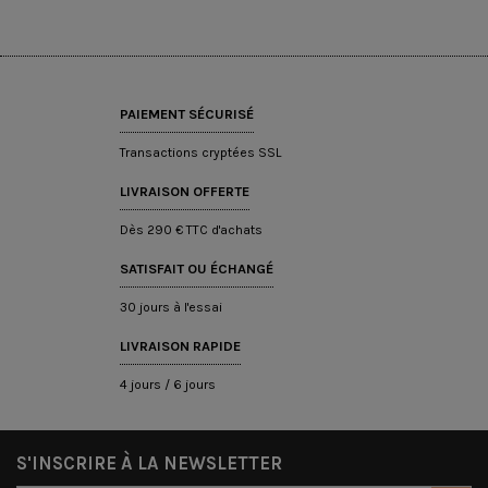
PAIEMENT SÉCURISÉ
Transactions cryptées SSL
LIVRAISON OFFERTE
Dès 290 € TTC d'achats
SATISFAIT OU ÉCHANGÉ
30 jours à l'essai
LIVRAISON RAPIDE
4 jours / 6 jours
S'INSCRIRE À LA NEWSLETTER