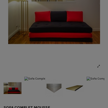
SOFA COMPLET MOUSSE