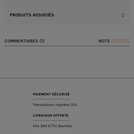
PRODUITS ASSOCIÉS
COMMENTAIRES (1)
NOTE
PAIEMENT SÉCURISÉ
Transactions cryptées SSL
LIVRAISON OFFERTE
Dès 290 € TTC d'achats