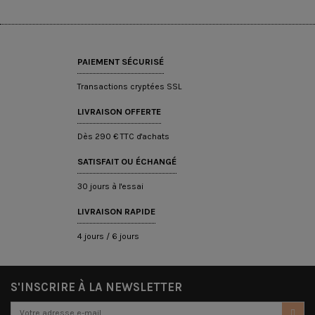
PAIEMENT SÉCURISÉ
Transactions cryptées SSL
LIVRAISON OFFERTE
Dès 290 € TTC d'achats
SATISFAIT OU ÉCHANGÉ
30 jours à l'essai
LIVRAISON RAPIDE
4 jours / 6 jours
S'INSCRIRE À LA NEWSLETTER