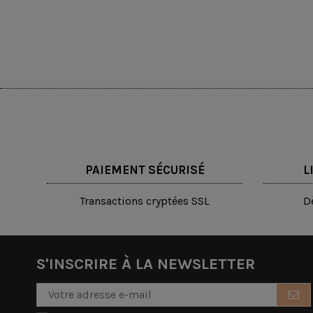
PAIEMENT SÉCURISÉ
L
Transactions cryptées SSL
D
S'INSCRIRE À LA NEWSLETTER