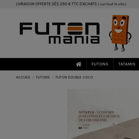
LIVRAISON OFFERTE DÈS 290 € TTC D'ACHATS
( sur tout le site ).
FUTONS
TATAMIS
ACCUEIL
FUTONS
FUTON DOUBLE COCO