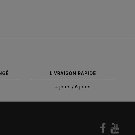
NGÉ
LIVRAISON RAPIDE
4 jours / 6 jours