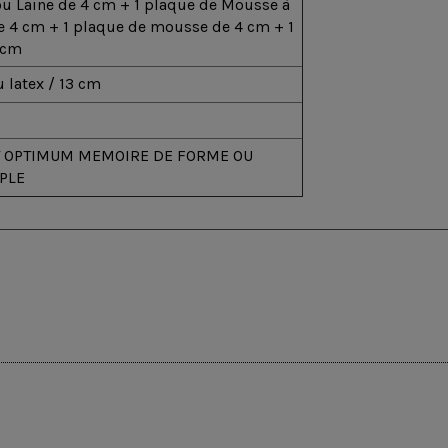
ou Laine de 4 cm + 1 plaque de Mousse à
 4 cm + 1 plaque de mousse de 4 cm + 1
 cm
 latex / 13 cm
 OPTIMUM MEMOIRE DE FORME OU
PLE