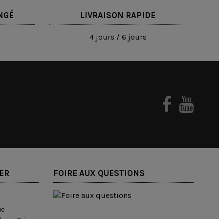
NGÉ
LIVRAISON RAPIDE
4 jours / 6 jours
ER
FOIRE AUX QUESTIONS
ie