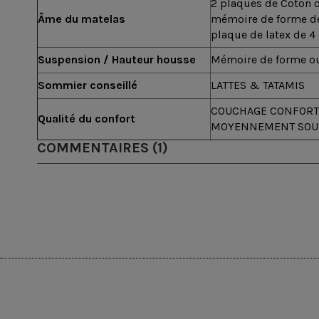
2 plaques de Coton 
Âme du matelas
mémoire de forme de
plaque de latex de 4
Suspension / Hauteur housse
Mémoire de forme ou
Sommier conseillé
LATTES & TATAMIS
COUCHAGE CONFORT
Qualité du confort
MOYENNEMENT SOU
COMMENTAIRES (1)