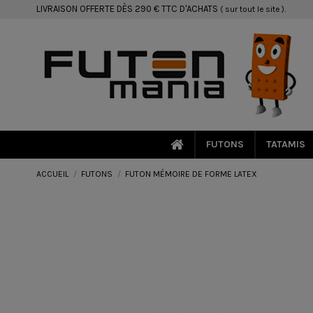
LIVRAISON OFFERTE DÈS 290 € TTC D'ACHATS
( sur tout le site ).
FUTONS
TATAMIS
ACCUEIL
FUTONS
FUTON MÉMOIRE DE FORME LATEX