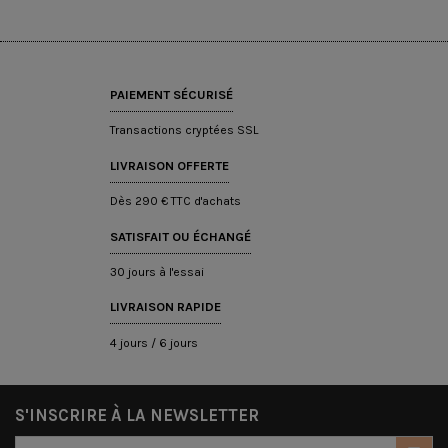
PAIEMENT SÉCURISÉ
Transactions cryptées SSL
LIVRAISON OFFERTE
Dès 290 € TTC d'achats
SATISFAIT OU ÉCHANGÉ
30 jours à l'essai
LIVRAISON RAPIDE
4 jours / 6 jours
S'INSCRIRE À LA NEWSLETTER